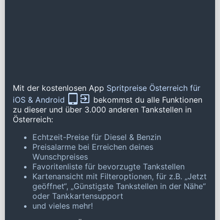
Mit der kostenlosen App
Spritpreise Österreich für
iOS & Android
bekommst du alle Funktionen
zu dieser und über 3.000 anderen Tankstellen in
Österreich:
Echtzeit-Preise für Diesel & Benzin
Preisalarme bei Erreichen deines
Wunschpreises
Favoritenliste für bevorzugte Tankstellen
Kartenansicht mit Filteroptionen, für z.B. „Jetzt
geöffnet“, „Günstigste Tankstellen in der Nähe“
oder Tankkartensupport
und vieles mehr!