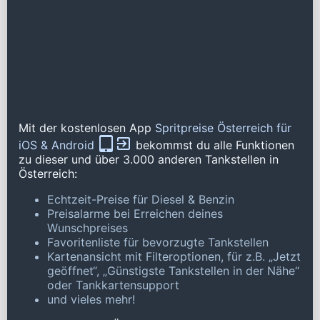
Mit der kostenlosen App
Spritpreise Österreich für
iOS & Android
bekommst du alle Funktionen
zu dieser und über 3.000 anderen Tankstellen in
Österreich:
Echtzeit-Preise für Diesel & Benzin
Preisalarme bei Erreichen deines
Wunschpreises
Favoritenliste für bevorzugte Tankstellen
Kartenansicht mit Filteroptionen, für z.B. „Jetzt
geöffnet“, „Günstigste Tankstellen in der Nähe“
oder Tankkartensupport
und vieles mehr!