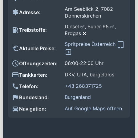
Am Seeblick 2, 7082
Adresse:
Donnerskirchen
Diesel ✅, Super 95 ✅,
Treibstoffe:
Erdgas ❌
Spritpreise Österreich
Aktuelle Preise:
06:00-22:00 Uhr
Öffnungszeiten:
DKV, UTA, bargeldlos
Tankkarten:
+43 268371725
Telefon:
Burgenland
Bundesland:
Auf Google Maps öffnen
Navigation: