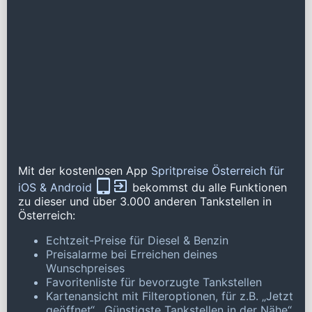
Mit der kostenlosen App
Spritpreise Österreich für
iOS & Android
bekommst du alle Funktionen
zu dieser und über 3.000 anderen Tankstellen in
Österreich:
Echtzeit-Preise für Diesel & Benzin
Preisalarme bei Erreichen deines
Wunschpreises
Favoritenliste für bevorzugte Tankstellen
Kartenansicht mit Filteroptionen, für z.B. „Jetzt
geöffnet“, „Günstigste Tankstellen in der Nähe“