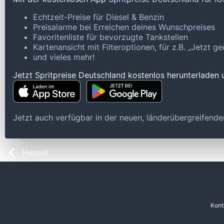
Echtzeit-Preise für Diesel & Benzin
Preisalarme bei Erreichen deines Wunschpreises
Favoritenliste für bevorzugte Tankstellen
Kartenansicht mit Filteroptionen, für z.B. „Jetzt 
und vieles mehr!
Jetzt Spritpreise Deutschland kostenlos herunterladen
Jetzt auch verfügbar in der neuen, länderübergreifen
Hessol
Kont