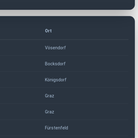
Ort
Vösendorf
Bocksdorf
Königsdorf
Graz
Graz
Fürstenfeld