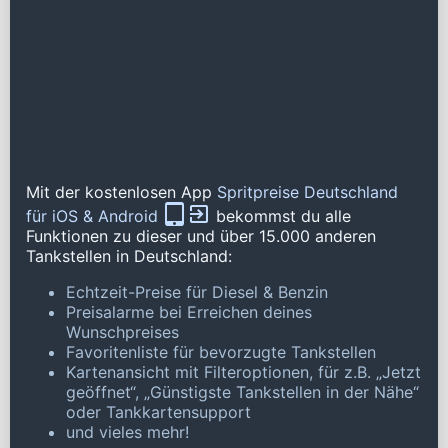
Mit der kostenlosen App
Spritpreise Deutschland
für iOS & Android
bekommst du alle
Funktionen zu dieser und über 15.000 anderen
Tankstellen in Deutschland:
Echtzeit-Preise für Diesel & Benzin
Preisalarme bei Erreichen deines
Wunschpreises
Favoritenliste für bevorzugte Tankstellen
Kartenansicht mit Filteroptionen, für z.B. „Jetzt
geöffnet“, „Günstigste Tankstellen in der Nähe“
oder Tankkartensupport
und vieles mehr!